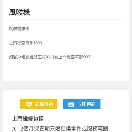
風喉機
風喉機維修
上門檢查每部$600
如客戶確認維修工程可扣減上門檢查每部$600
上門維修包括
A
2個月保養期只限更換零件或服務範圍